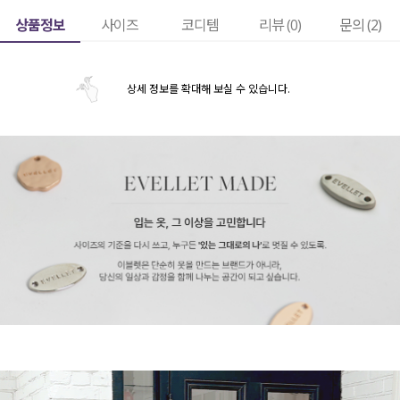
상품정보
사이즈
코디템
리뷰 (
0
)
문의 (2)
상세 정보를 확대해 보실 수 있습니다.