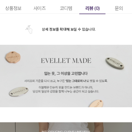
리뷰 (
0
)
상품정보
사이즈
코디템
문의
상세 정보를 확대해 보실 수 있습니다.