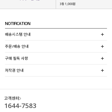
3등 1,000원
NOTIFICATION
배송시스템 안내
주문/배송 안내
구매 필독 사항
저작권 안내
고객센터
1644-7583