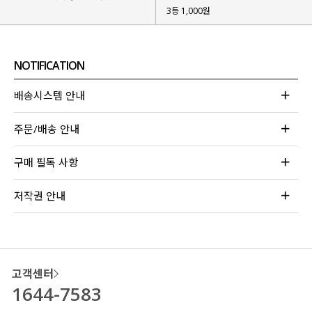
3등 1,000원
NOTIFICATION
배송시스템 안내
주문/배송 안내
구매 필독 사항
저작권 안내
고객센터
1644-7583