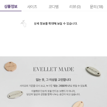
상품정보
사이즈
코디템
리뷰 (
0
)
문의 (18)
상세 정보를 확대해 보실 수 있습니다.