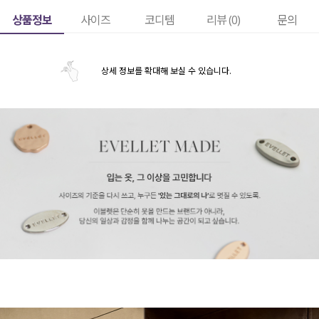
상품정보
사이즈
코디템
리뷰 (
0
)
문의
상세 정보를 확대해 보실 수 있습니다.