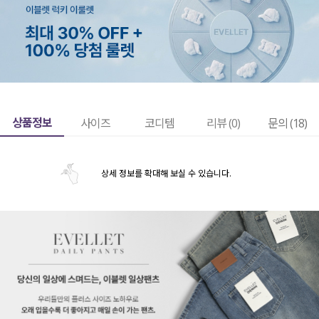
상품정보
사이즈
코디템
리뷰 (
0
)
문의 (18)
상세 정보를 확대해 보실 수 있습니다.