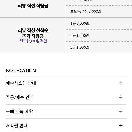
리뷰 작성 적립금
포토/동영상 2,000원
1등 2,000원
리뷰 작성 선착순
2등 1,500원
추가 적립금
*최대 4,000원 적립
3등 1,000원
NOTIFICATION
배송시스템 안내
주문/배송 안내
구매 필독 사항
저작권 안내