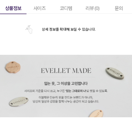
상품정보
사이즈
코디템
리뷰 (
0
)
문의
상세 정보를 확대해 보실 수 있습니다.