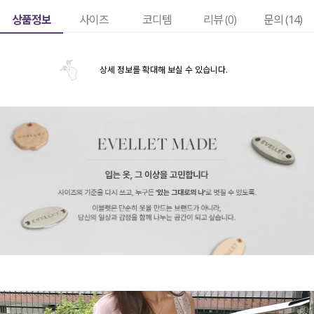
상품정보
사이즈
코디템
리뷰 (
0
)
문의 (14)
상세 정보를 확대해 보실 수 있습니다.