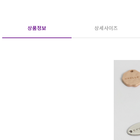
상품정보
상세사이즈