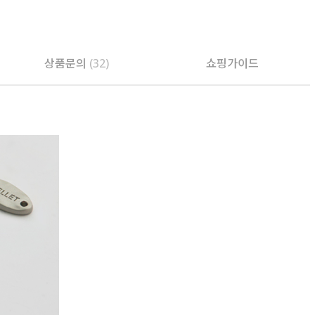
상품문의
(32)
쇼핑가이드
PAYCO 바로구매