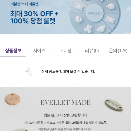
상품정보
사이즈
코디템
리뷰 (
0
)
문의 (178)
상세 정보를 확대해 보실 수 있습니다.