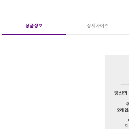
상품정보
상세사이즈