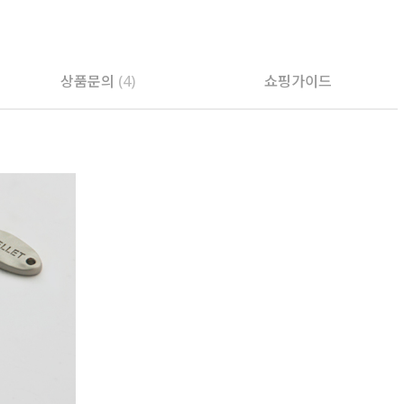
상품문의
(4)
쇼핑가이드
PAYCO 바로구매