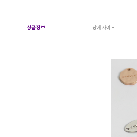
상품정보
상세사이즈