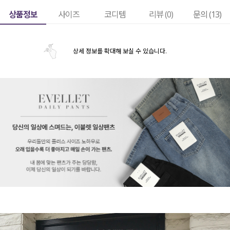
상품정보
사이즈
코디템
리뷰 (
0
)
문의 (13)
상세 정보를 확대해 보실 수 있습니다.