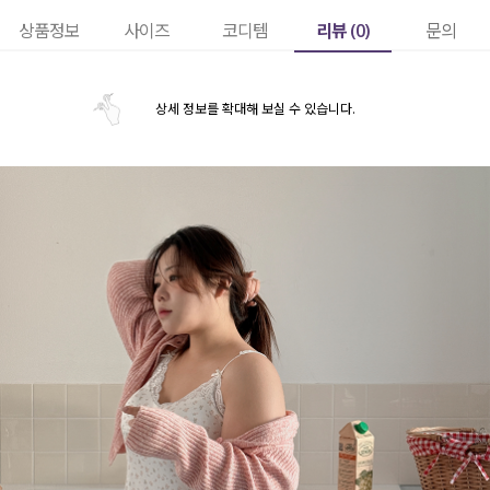
리뷰 (
0
)
상품정보
사이즈
코디템
문의
상세 정보를 확대해 보실 수 있습니다.