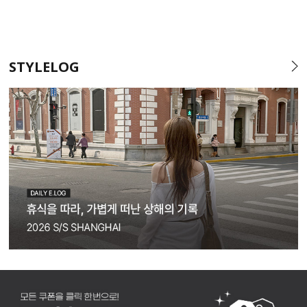
STYLELOG