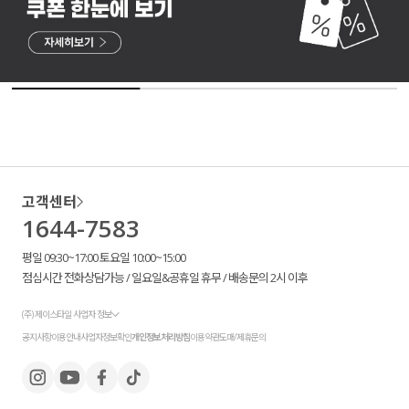
고객센터
1644-7583
평일 09:30~17:00 토요일 10:00~15:00
점심시간 전화상담가능 / 일요일&공휴일 휴무 / 배송문의 2시 이후
(주) 제이스타일 사업자 정보
공지사항
이용안내
사업자정보확인
개인정보처리방침
이용약관
도매/제휴문의