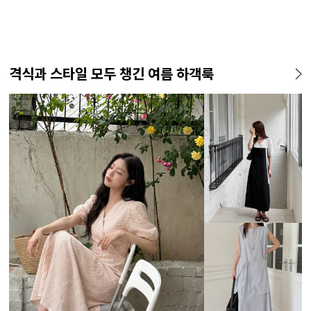
격식과 스타일 모두 챙긴 여름 하객룩