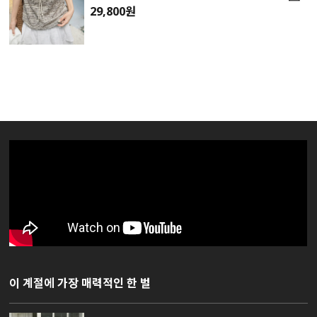
29,800원
이 계절에 가장 매력적인 한 벌