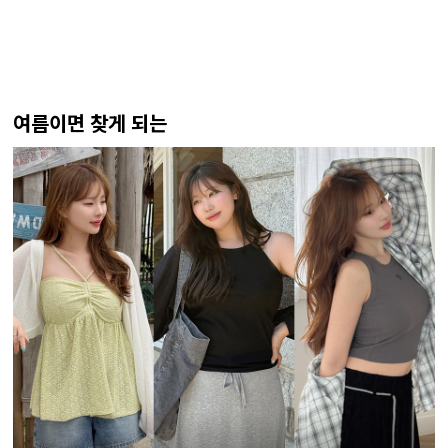
여름이면 찾게 되는