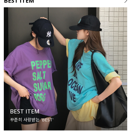
BEST ITEM
BEST ITEM
꾸준히 사랑받는 'BEST'