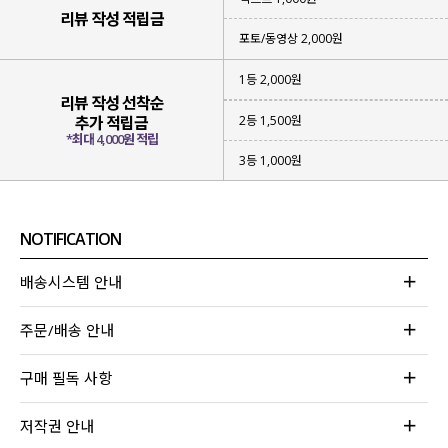
리뷰 작성 적립금
포토/동영상 2,000원
1등 2,000원
리뷰 작성 선착순
2등 1,500원
추가 적립금
*최대 4,000원 적립
3등 1,000원
NOTIFICATION
배송시스템 안내
주문/배송 안내
구매 필독 사항
저작권 안내