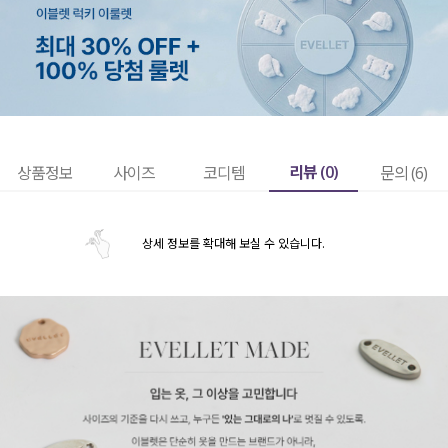
리뷰 (
0
)
상품정보
사이즈
코디템
문의 (6)
상세 정보를 확대해 보실 수 있습니다.