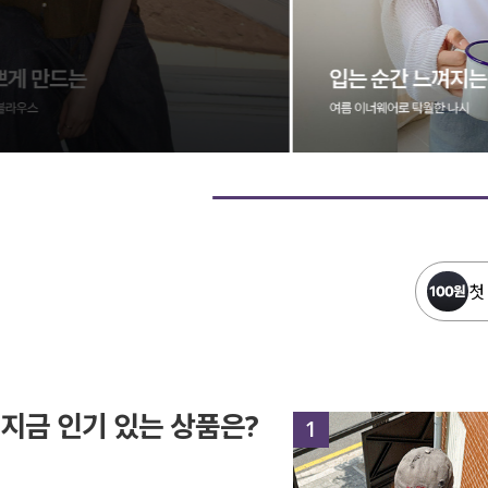
첫
지금 인기 있는 상품은?