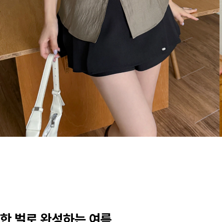
한 벌로 완성하는 여름