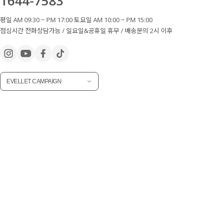
1644-7583
평일 AM 09:30 ~ PM 17:00 토요일 AM 10:00 ~ PM 15:00
점심시간 전화상담가능 / 일요일&공휴일 휴무 / 배송문의 2시 이후
EVELLET CAMPAIGN