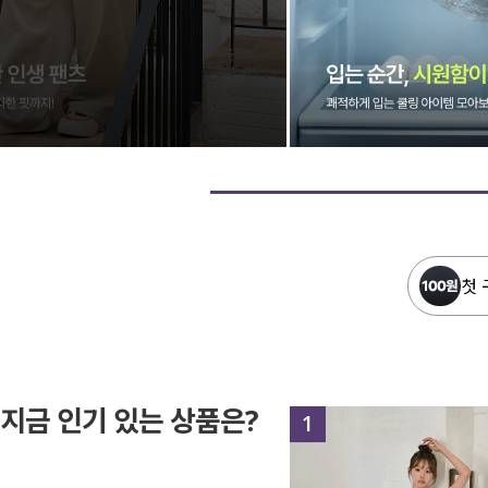
첫 
지금 인기 있는 상품은?