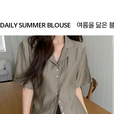
DAILY SUMMER BLOUSE
여름을 닮은 