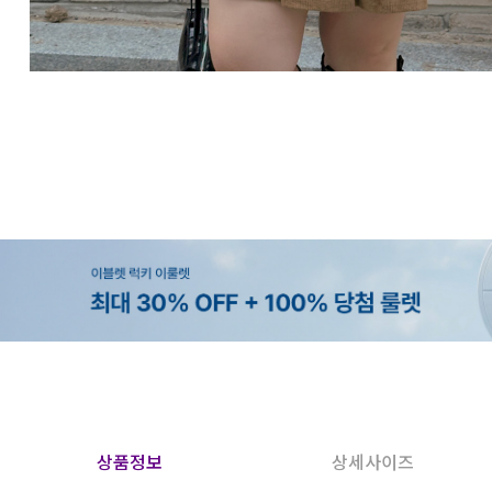
상품정보
상세사이즈