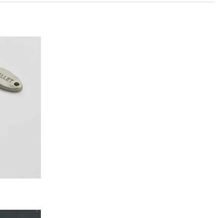
PAYCO 바로구매