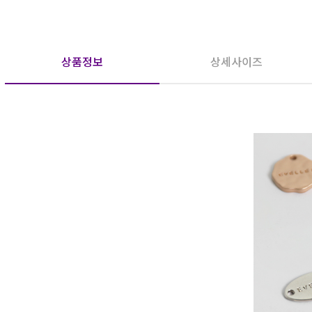
상품정보
상세사이즈