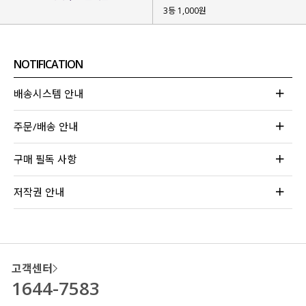
3등 1,000원
NOTIFICATION
배송시스템 안내
주문/배송 안내
구매 필독 사항
저작권 안내
고객센터
1644-7583