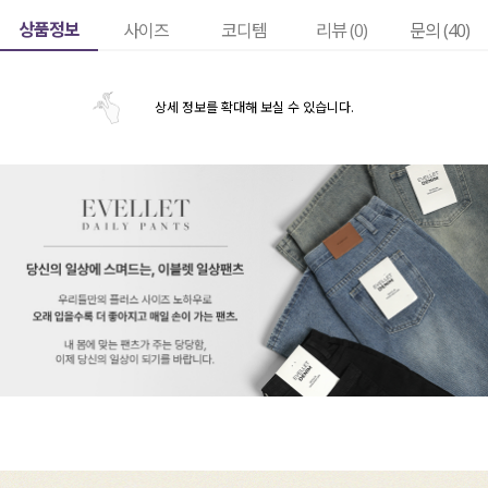
상품정보
사이즈
코디템
리뷰 (
0
)
문의 (40)
상세 정보를 확대해 보실 수 있습니다.