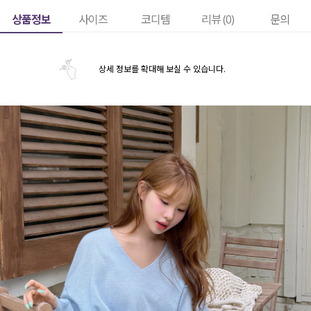
상품정보
사이즈
코디템
리뷰 (
0
)
문의
상세 정보를 확대해 보실 수 있습니다.