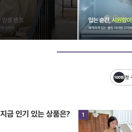
첫 
지금 인기 있는 상품은?