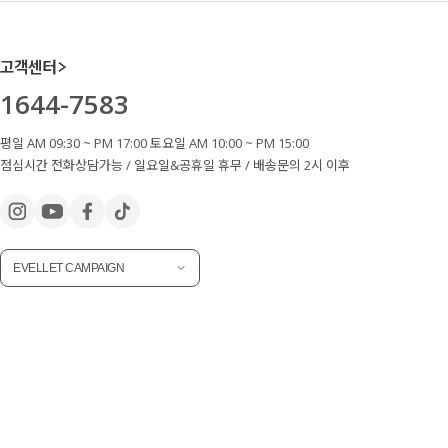
고객센터
1644-7583
평일 AM 09:30 ~ PM 17:00 토요일 AM 10:00 ~ PM 15:00
점심시간 전화상담가능 / 일요일&공휴일 휴무 / 배송문의 2시 이후
EVELLET CAMPAIGN