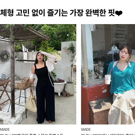
체형 고민 없이 즐기는 가장 완벽한 핏❤️
MADE
MADE