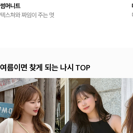
썸머니트
텍스쳐와 짜임이 주는 멋
여름이면 찾게 되는 나시 TOP