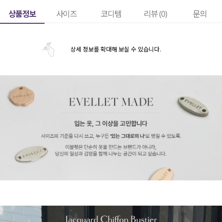
상품정보
사이즈
코디템
리뷰 (
0
)
문의
상세 정보를 확대해 보실 수 있습니다.