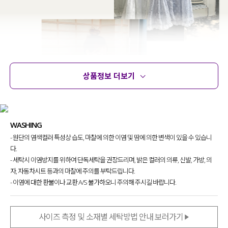
상품정보 더보기
상품정보
사이즈
코디템
문의
리뷰
WASHING
- 원단의 염색컬러 특성상 습도, 마찰에 의한 이염 및 땀에 의한 변색이 있을 수 있습니
다.
- 세탁시 이염방지를 위하여 단독세탁을 권장드리며, 밝은 컬러의 의류, 신발, 가방, 의
자, 자동차시트 등과의 마찰에 주의를 부탁드립니다.
- 이염에 대한 환불이나 교환 A/S 불가하오니 주의해 주시길 바랍니다.
뷔스티에 디자인에서 쉽게 찾아보기 힘든
원단을 사용해 특별함을 담아내고 싶었는데요.
사이즈 측정 및 소재별 세탁방법 안내 보러가기