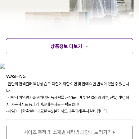
상품정보 더보기
상품정보
사이즈
코디템
문의
리뷰
WASHING
- 원단의 염색컬러 특성상 습도, 마찰에 의한 이염 및 땀에 의한 변색이 있을 수 있습니
다.
- 세탁시 이염방지를 위하여 단독세탁을 권장드리며, 밝은 컬러의 의류, 신발, 가방, 의
자, 자동차시트 등과의 마찰에 주의를 부탁드립니다.
- 이염에 대한 환불이나 교환 A/S 불가하오니 주의해 주시길 바랍니다.
뷔스티에 디자인에서 쉽게 찾아보기 힘든
원단을 사용해 특별함을 담아내고 싶었는데요.
사이즈 측정 및 소재별 세탁방법 안내 보러가기