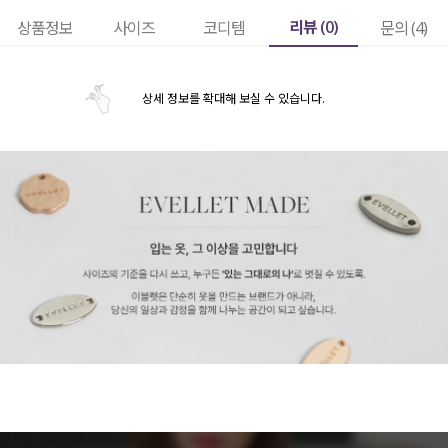
리뷰 (
0
)
상품정보
사이즈
코디템
문의 (4)
상세 정보를 확대해 보실 수 있습니다.