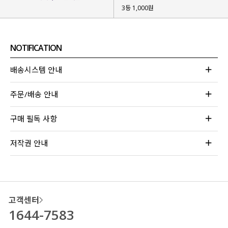
3등 1,000원
NOTIFICATION
배송시스템 안내
주문/배송 안내
구매 필독 사항
저작권 안내
고객센터
1644-7583