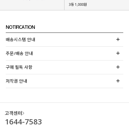
3등 1,000원
NOTIFICATION
배송시스템 안내
주문/배송 안내
구매 필독 사항
저작권 안내
고객센터
1644-7583