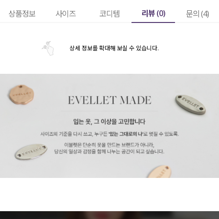
리뷰 (
0
)
상품정보
사이즈
코디템
문의 (4)
상세 정보를 확대해 보실 수 있습니다.