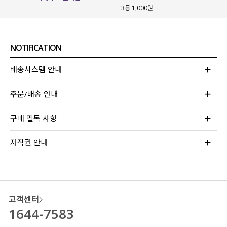
3등 1,000원
NOTIFICATION
배송시스템 안내
주문/배송 안내
구매 필독 사항
저작권 안내
고객센터
1644-7583