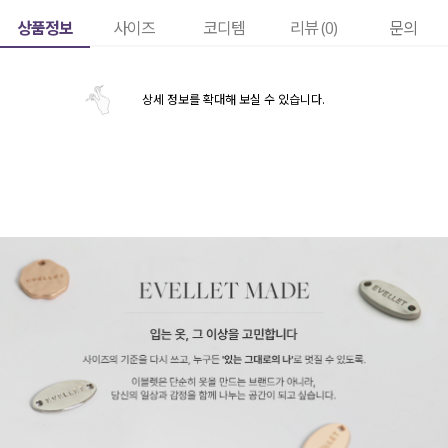
상품정보
사이즈
코디템
리뷰 (
0
)
문의
상세 정보를 확대해 보실 수 있습니다.