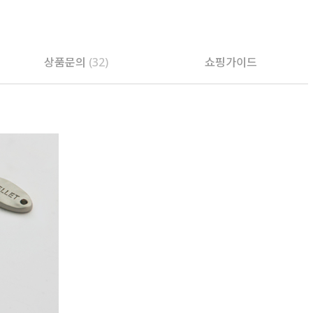
상품문의
(32)
쇼핑가이드
PAYCO 바로구매