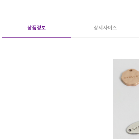
상품정보
상세사이즈