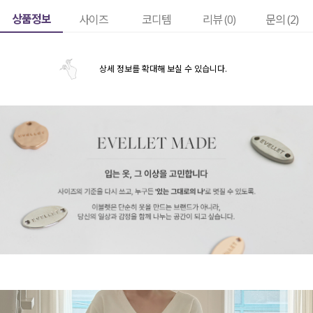
상품정보
사이즈
코디템
리뷰 (
0
)
문의 (2)
상세 정보를 확대해 보실 수 있습니다.