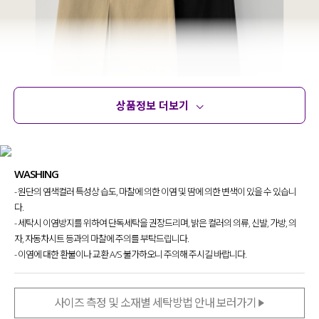
상품정보 더보기
상품정보
사이즈
코디템
문의 (2)
리뷰
WASHING
- 원단의 염색컬러 특성상 습도, 마찰에 의한 이염 및 땀에 의한 변색이 있을 수 있습니
다.
- 세탁시 이염방지를 위하여 단독세탁을 권장드리며, 밝은 컬러의 의류, 신발, 가방, 의
자, 자동차시트 등과의 마찰에 주의를 부탁드립니다.
- 이염에 대한 환불이나 교환 A/S 불가하오니 주의해 주시길 바랍니다.
사이즈 측정 및 소재별 세탁방법 안내 보러가기