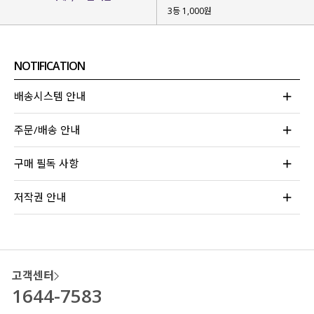
3등 1,000원
NOTIFICATION
배송시스템 안내
주문/배송 안내
구매 필독 사항
저작권 안내
고객센터
1644-7583