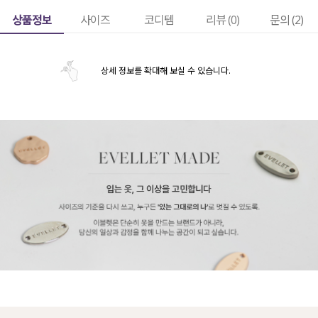
상품정보
사이즈
코디템
리뷰 (
0
)
문의 (2)
상세 정보를 확대해 보실 수 있습니다.