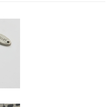
PAYCO 바로구매