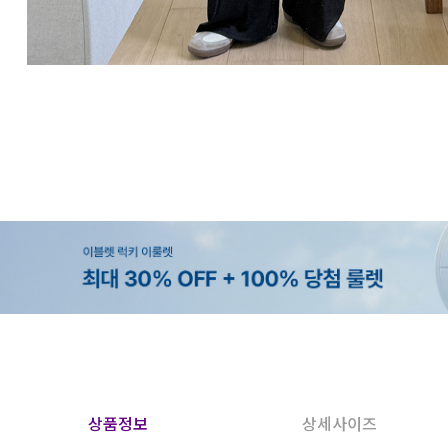
상품정보
상세사이즈