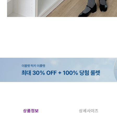
상품정보
상세사이즈