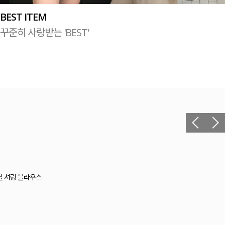
BEST ITEM
꾸준히 사랑받는 'BEST'
릴 셔링 블라우스