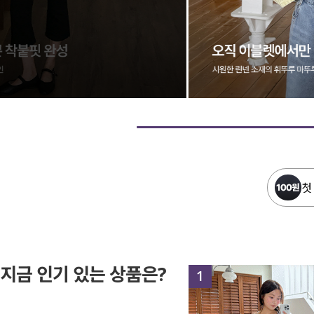
첫
지금 인기 있는 상품은?