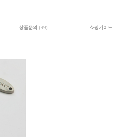
상품문의
(99)
쇼핑가이드
PAYCO 바로구매