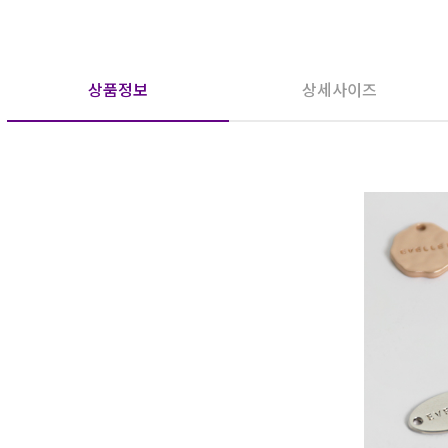
상품정보
상세사이즈