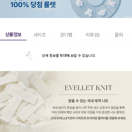
상품정보
사이즈
코디템
리뷰 (
0
)
문의
상세 정보를 확대해 보실 수 있습니다.