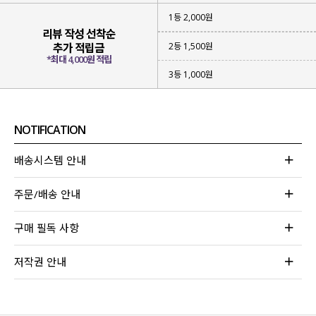
1등 2,000원
리뷰 작성 선착순
2등 1,500원
추가 적립금
*최대 4,000원 적립
3등 1,000원
NOTIFICATION
배송시스템 안내
주문/배송 안내
구매 필독 사항
저작권 안내