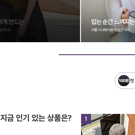
첫
지금 인기 있는 상품은?