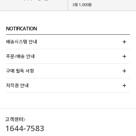
3등 1,000원
NOTIFICATION
배송시스템 안내
주문/배송 안내
구매 필독 사항
저작권 안내
고객센터
1644-7583