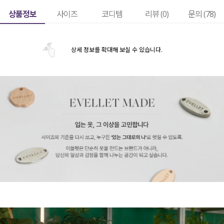
상품정보
사이즈
코디템
리뷰 (
0
)
문의 (78)
상세 정보를 확대해 보실 수 있습니다.