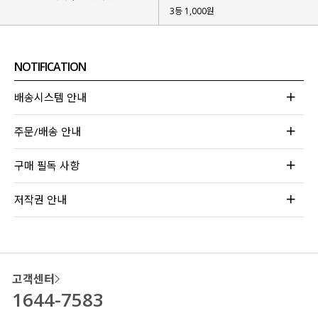
3등 1,000원
NOTIFICATION
배송시스템 안내
주문/배송 안내
구매 필독 사항
저작권 안내
고객센터
1644-7583