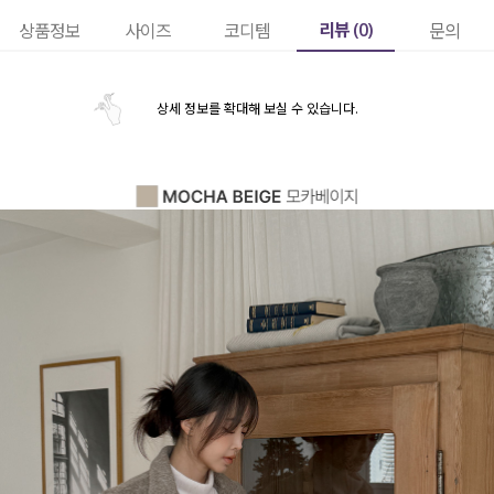
리뷰 (
0
)
상품정보
사이즈
코디템
문의
상세 정보를 확대해 보실 수 있습니다.