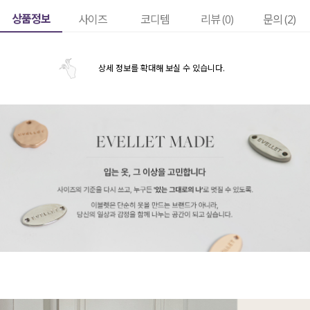
상품정보
사이즈
코디템
리뷰 (
0
)
문의 (2)
상세 정보를 확대해 보실 수 있습니다.