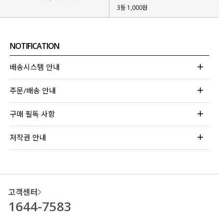
3등 1,000원
NOTIFICATION
배송시스템 안내
주문/배송 안내
구매 필독 사항
저작권 안내
고객센터
1644-7583