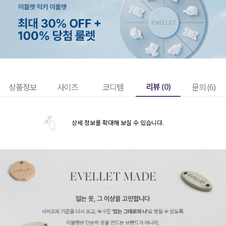
리뷰 (
0
)
상품정보
사이즈
코디템
문의 (6)
상세 정보를 확대해 보실 수 있습니다.