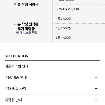
리뷰 작성 적립금
포토/동영상 2,000원
1등 2,000원
리뷰 작성 선착순
2등 1,500원
추가 적립금
*최대 4,000원 적립
3등 1,000원
NOTIFICATION
배송시스템 안내
주문/배송 안내
구매 필독 사항
저작권 안내