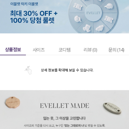
상품정보
사이즈
코디템
리뷰 (
0
)
문의 (14)
상세 정보를 확대해 보실 수 있습니다.