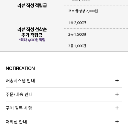
리뷰 작성 적립금
포토/동영상 2,000원
1등 2,000원
리뷰 작성 선착순
2등 1,500원
추가 적립금
*최대 4,000원 적립
3등 1,000원
NOTIFICATION
배송시스템 안내
주문/배송 안내
구매 필독 사항
저작권 안내