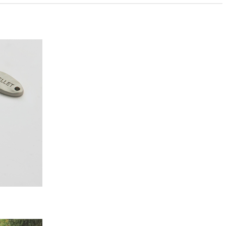
PAYCO 바로구매