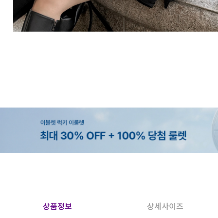
상품정보
상세사이즈