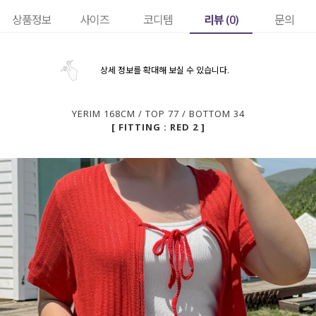
리뷰 (
0
)
상품정보
사이즈
코디템
문의
상세 정보를 확대해 보실 수 있습니다.
YERIM 168CM / TOP 77 / BOTTOM 34
[ FITTING : RED 2 ]