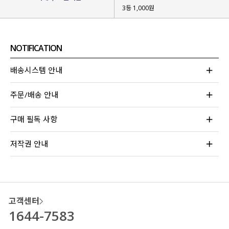
3등 1,000원
NOTIFICATION
배송시스템 안내
주문/배송 안내
구매 필독 사항
저작권 안내
고객센터
1644-7583