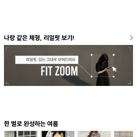
나랑 같은 체형, 리얼핏 보기!
한 벌로 완성하는 여름