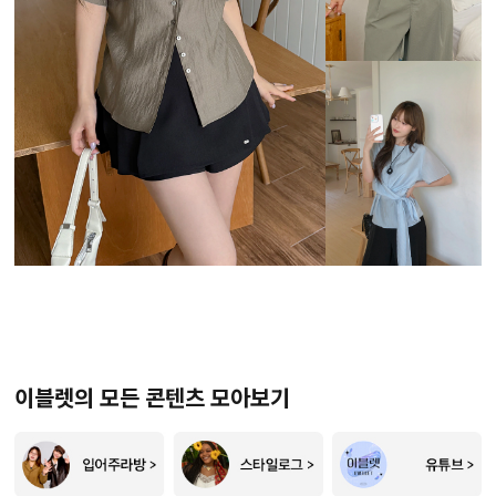
이블렛의 모든 콘텐츠 모아보기