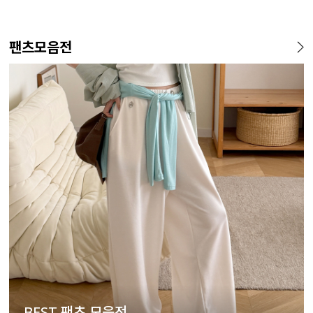
팬츠모음전
BEST 팬츠 모음전