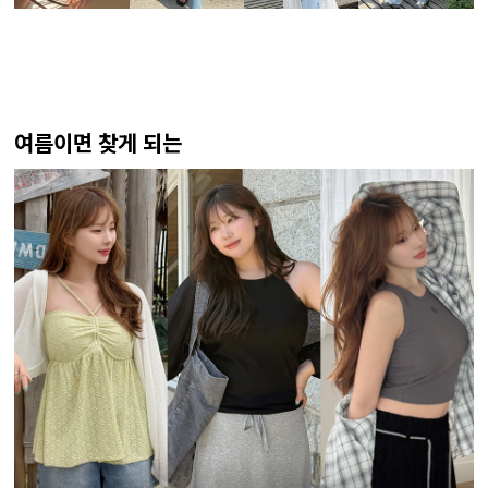
여름이면 찾게 되는