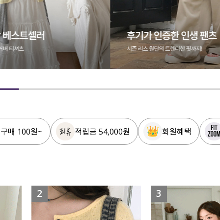
 구매 100원~
적립금 54,000원
회원혜택