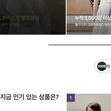
첫
지금 인기 있는 상품은?