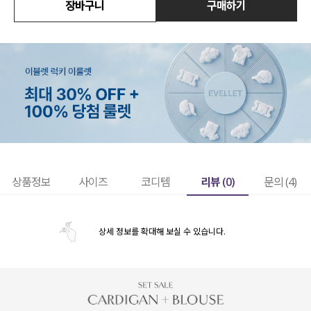
장바구니
구매하기
리뷰 (
0
)
상품정보
사이즈
코디템
문의 (4)
상세 정보를 확대해 보실 수 있습니다.