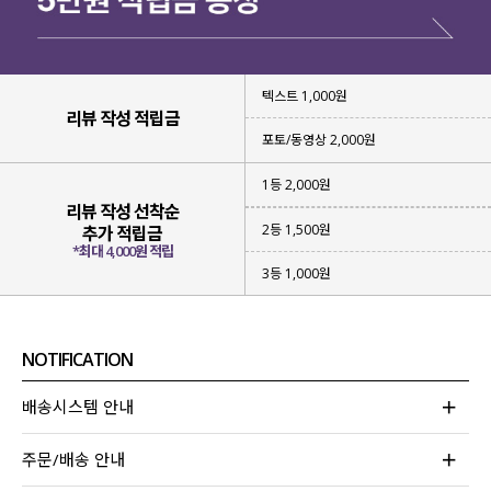
텍스트 1,000원
리뷰 작성 적립금
포토/동영상 2,000원
1등 2,000원
리뷰 작성 선착순
2등 1,500원
추가 적립금
*최대 4,000원 적립
3등 1,000원
NOTIFICATION
배송시스템 안내
주문/배송 안내