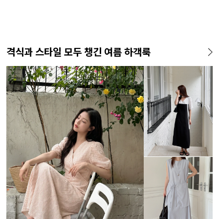
격식과 스타일 모두 챙긴 여름 하객룩