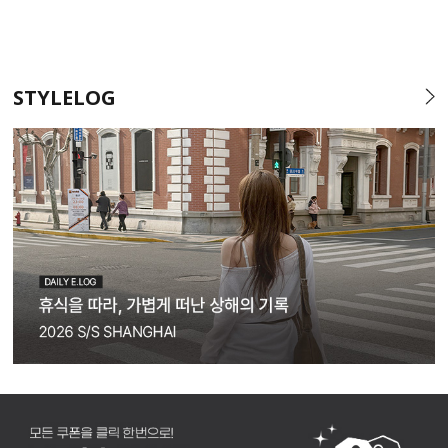
STYLELOG