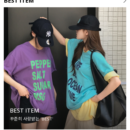
BEST ITEM
BEST ITEM
꾸준히 사랑받는 'BEST'