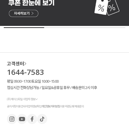
고객센터
1644-7583
평일 09:30~17:00 토요일 10:00~15:00
점심시간 전화상담가능 / 일요일&공휴일 휴무 / 배송문의 2시 이후
(주) 제이스타일 사업자 정보
공지사항
이용안내
사업자정보확인
개인정보처리방침
이용약관
도매/제휴문의