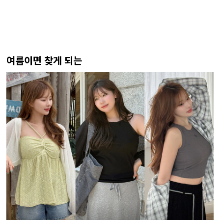
여름이면 찾게 되는