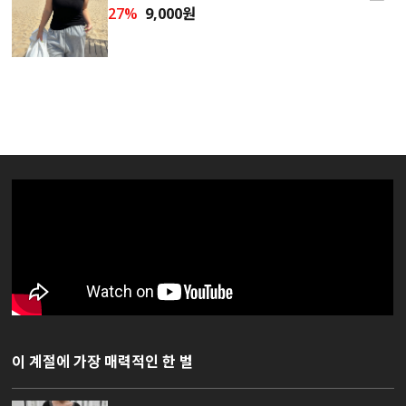
27%
9,000원
이 계절에 가장 매력적인 한 벌