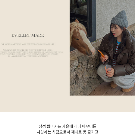
세요!
점점 짧아지는 가을에 레더 아우터를
사랑하는 사람으로서 제대로 못 즐기고