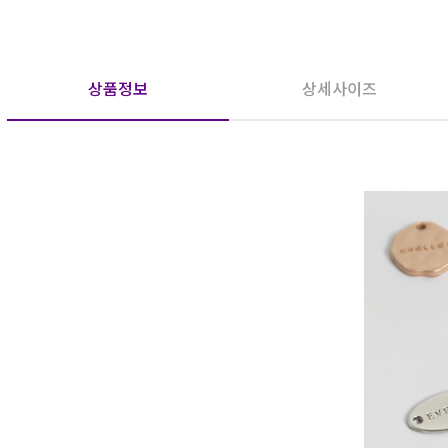
상품정보
상세사이즈