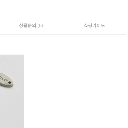
상품문의
(6)
쇼핑가이드
PAYCO 바로구매