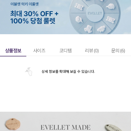
상품정보
사이즈
코디템
리뷰 (
0
)
문의 (6)
상세 정보를 확대해 보실 수 있습니다.