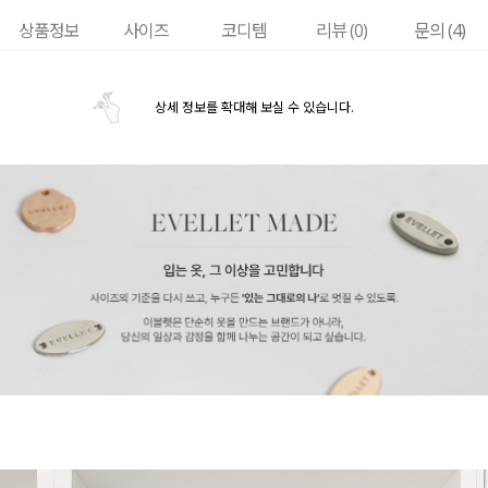
상품정보
사이즈
코디템
리뷰 (
0
)
문의 (4)
상세 정보를 확대해 보실 수 있습니다.